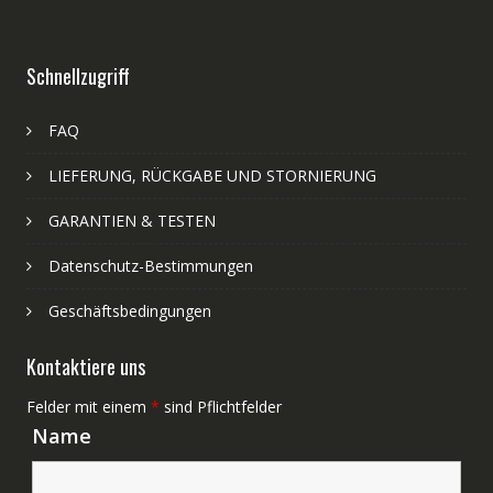
Schnellzugriff
FAQ
LIEFERUNG, RÜCKGABE UND STORNIERUNG
GARANTIEN & TESTEN
Datenschutz-Bestimmungen
Geschäftsbedingungen
Kontaktiere uns
Felder mit einem
*
sind Pflichtfelder
Name