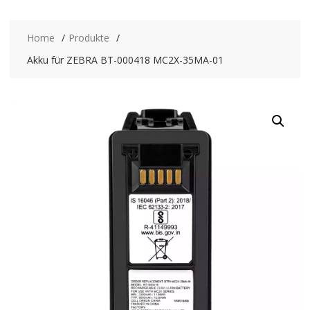
Home
Produkte
Akku für ZEBRA BT-000418 MC2X-35MA-01