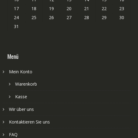
17
18
19
20
21
22
23
24
25
26
27
28
29
30
31
Menü
Mein Konto
Warenkorb
Kasse
Wir über uns
Kontaktieren Sie uns
FAQ