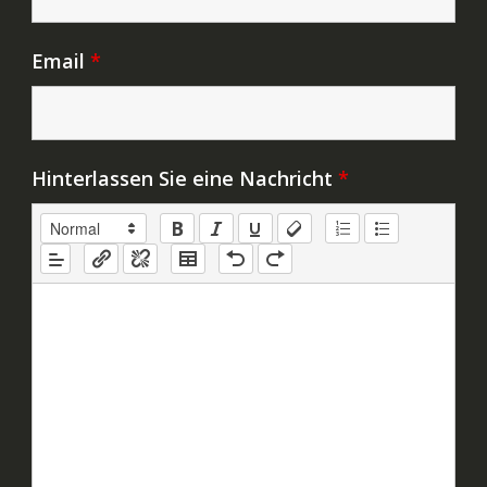
Email
*
Hinterlassen Sie eine Nachricht
*