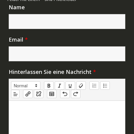
Name
Email
*
Hinterlassen Sie eine Nachricht
*