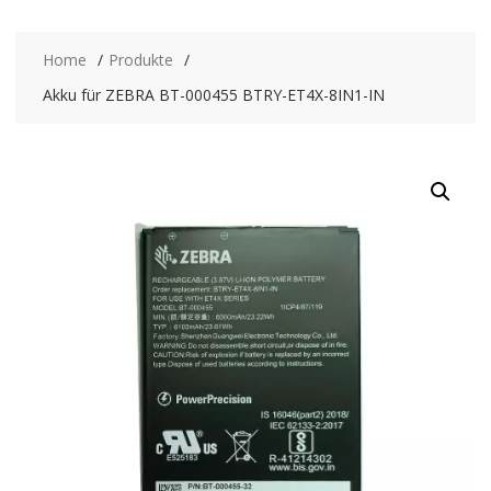
Home
Produkte
Akku für ZEBRA BT-000455 BTRY-ET4X-8IN1-IN