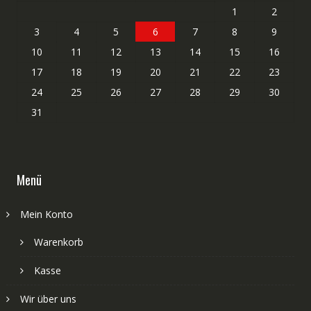
1
2
3
4
5
6
7
8
9
10
11
12
13
14
15
16
17
18
19
20
21
22
23
24
25
26
27
28
29
30
31
Menü
Mein Konto
Warenkorb
Kasse
Wir über uns