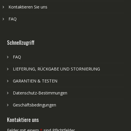
Kontaktieren Sie uns
FAQ
Schnellzugriff
FAQ
LIEFERUNG, RÜCKGABE UND STORNIERUNG
GARANTIEN & TESTEN
Datenschutz-Bestimmungen
Geschäftsbedingungen
Kontaktiere uns
Felder mit einem
*
sind Pflichtfelder