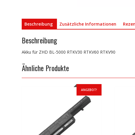
Beschreibung
Zusätzliche Informationen
Rezen
Beschreibung
Akku für ZHD BL-5000 RTKV30 RTKV60 RTKV90
Ähnliche Produkte
ANGEBOT!