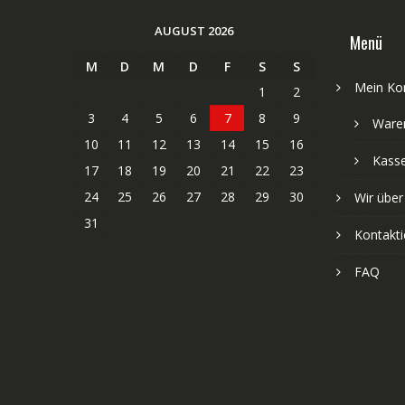
AUGUST 2026
Menü
M
D
M
D
F
S
S
Mein Ko
1
2
3
4
5
6
7
8
9
Ware
10
11
12
13
14
15
16
Kass
17
18
19
20
21
22
23
24
25
26
27
28
29
30
Wir über
31
Kontakti
FAQ