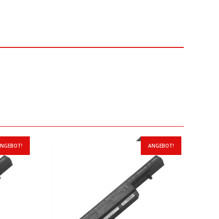
NGEBOT!
ANGEBOT!