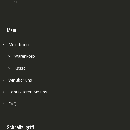
31
Menü
Mein Konto
Warenkorb
Kasse
Wir über uns
Kontaktieren Sie uns
FAQ
Schnellzugriff