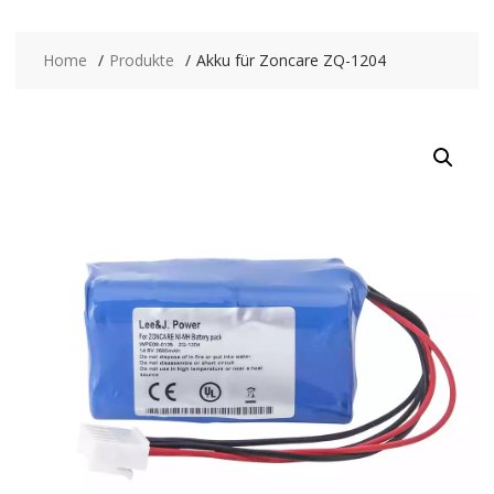
Home
Produkte
Akku für Zoncare ZQ-1204