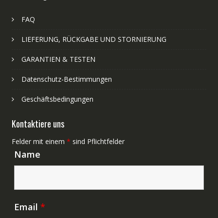
FAQ
LIEFERUNG, RÜCKGABE UND STORNIERUNG
GARANTIEN & TESTEN
Datenschutz-Bestimmungen
Geschäftsbedingungen
Kontaktiere uns
Felder mit einem
*
sind Pflichtfelder
Name
Email
*