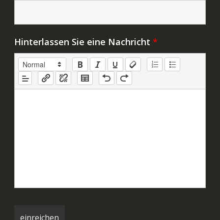
Hinterlassen Sie eine Nachricht
*