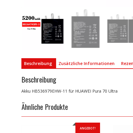
Beschreibung
Zusätzliche Informationen
Rezen
Beschreibung
Akku HB536979EHW-11 für HUAWEI Pura 70 Ultra
Ähnliche Produkte
ANGEBOT!