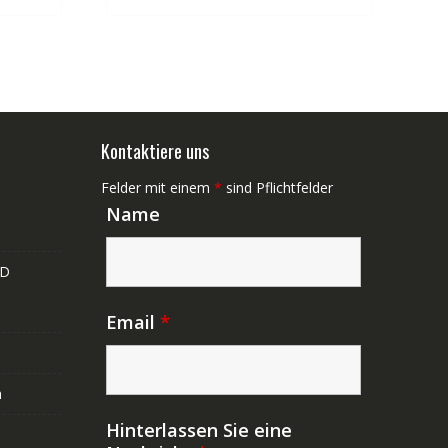
Kontaktiere uns
Felder mit einem
*
sind Pflichtfelder
Name
ND
Email
*
n
Hinterlassen Sie eine