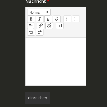
Nachricht
*