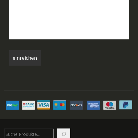
Suchen