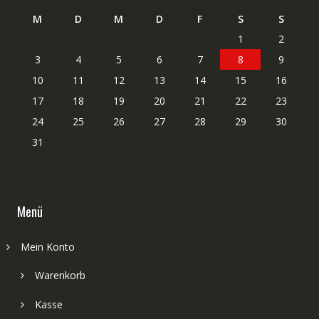
M
D
M
D
F
S
S
1
2
3
4
5
6
7
8
9
10
11
12
13
14
15
16
17
18
19
20
21
22
23
24
25
26
27
28
29
30
31
Menü
Mein Konto
Warenkorb
Kasse