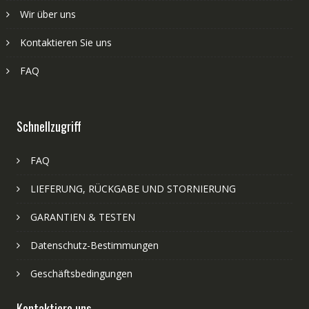
Wir über uns
Kontaktieren Sie uns
FAQ
Schnellzugriff
FAQ
LIEFERUNG, RÜCKGABE UND STORNIERUNG
GARANTIEN & TESTEN
Datenschutz-Bestimmungen
Geschäftsbedingungen
Kontaktiere uns