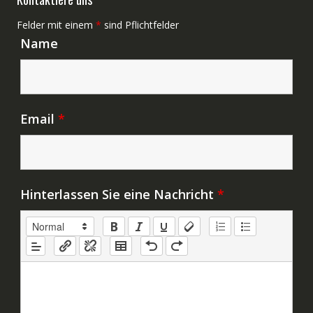
Felder mit einem
*
sind Pflichtfelder
Name
Email
*
Hinterlassen Sie eine Nachricht
*