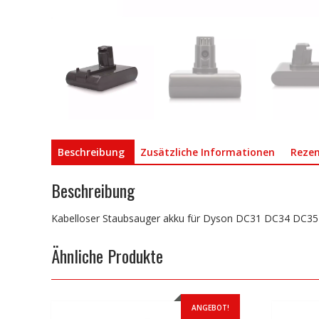
Beschreibung
Zusätzliche Informationen
Rezen
Beschreibung
Kabelloser Staubsauger akku für Dyson DC31 DC34 DC3
Ähnliche Produkte
ANGEBOT!