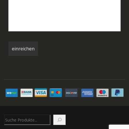
Suchen