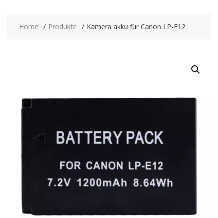
Home
Produkte
Kamera akku für Canon LP-E12