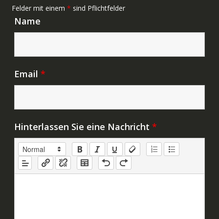
Felder mit einem
*
sind Pflichtfelder
Name
Email
*
Hinterlassen Sie eine Nachricht
*