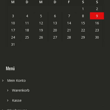
M
D
M
D
F
S
S
1
2
3
4
5
6
7
8
9
10
11
12
13
14
15
16
17
18
19
20
21
22
23
24
25
26
27
28
29
30
31
Menü
Mein Konto
Warenkorb
Kasse