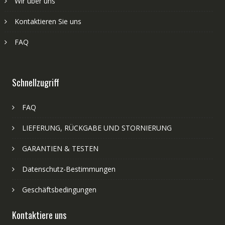
Wir über uns
Kontaktieren Sie uns
FAQ
Schnellzugriff
FAQ
LIEFERUNG, RÜCKGABE UND STORNIERUNG
GARANTIEN & TESTEN
Datenschutz-Bestimmungen
Geschäftsbedingungen
Kontaktiere uns