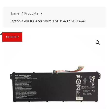
Home
Produkte
Laptop akku für Acer Swift 3 SF314-32,SF314-42
ANGEBOT!