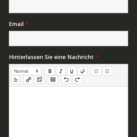
Email
*
Hinterlassen Sie eine Nachricht
*