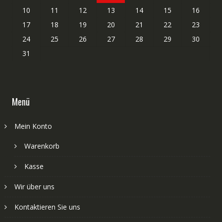
10
11
12
13
14
15
16
17
18
19
20
21
22
23
24
25
26
27
28
29
30
31
Menü
Mein Konto
Warenkorb
Kasse
Wir über uns
Kontaktieren Sie uns