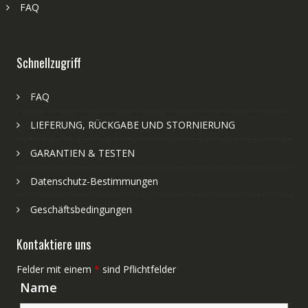
FAQ
Schnellzugriff
FAQ
LIEFERUNG, RÜCKGABE UND STORNIERUNG
GARANTIEN & TESTEN
Datenschutz-Bestimmungen
Geschäftsbedingungen
Kontaktiere uns
Felder mit einem
*
sind Pflichtfelder
Name