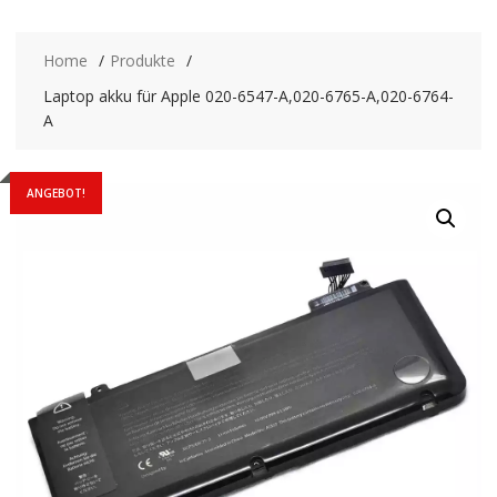
Home
Produkte
Laptop akku für Apple 020-6547-A,020-6765-A,020-6764-
A
ANGEBOT!