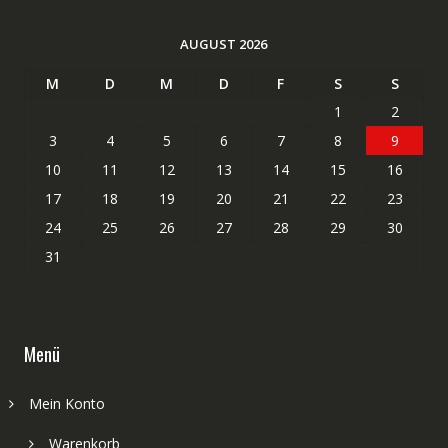
AUGUST 2026
M
D
M
D
F
S
S
1
2
3
4
5
6
7
8
9
10
11
12
13
14
15
16
17
18
19
20
21
22
23
24
25
26
27
28
29
30
31
Menü
Mein Konto
Warenkorb