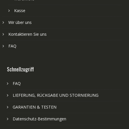
Kasse
Wir über uns
Kontaktieren Sie uns
FAQ
Schnellzugriff
FAQ
LIEFERUNG, RÜCKGABE UND STORNIERUNG
GARANTIEN & TESTEN
Datenschutz-Bestimmungen