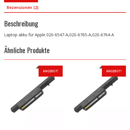
Rezensionen (2)
Beschreibung
Laptop akku für Apple 020-6547-A,020-6765-A,020-6764-A
Ähnliche Produkte
ANGEBOT!
ANGEBOT!