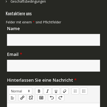
Geschäftsbedingungen
Kontaktiere uns
Felder mit einem
*
sind Pflichtfelder
Name
Email
*
Hinterlassen Sie eine Nachricht
*