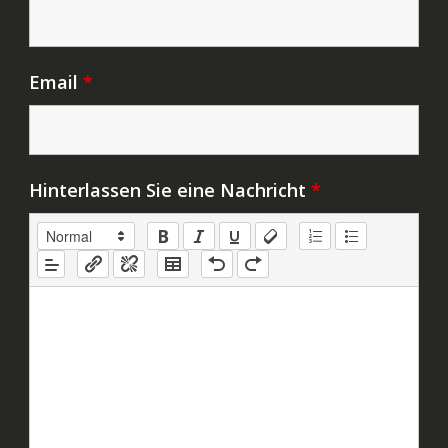
Email
*
Hinterlassen Sie eine Nachricht
*