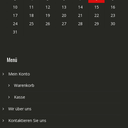
10
11
12
13
14
15
16
17
18
19
20
21
22
23
24
25
26
27
28
29
30
31
Menü
Mein Konto
Warenkorb
Kasse
Wir über uns
Kontaktieren Sie uns