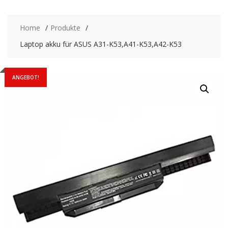
Home
Produkte
Laptop akku für ASUS A31-K53,A41-K53,A42-K53
ANGEBOT!