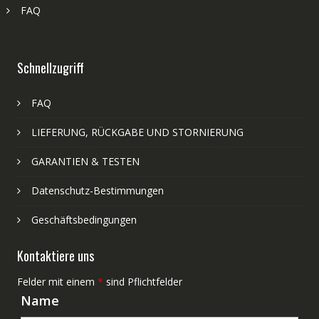
FAQ
Schnellzugriff
FAQ
LIEFERUNG, RÜCKGABE UND STORNIERUNG
GARANTIEN & TESTEN
Datenschutz-Bestimmungen
Geschäftsbedingungen
Kontaktiere uns
Felder mit einem
*
sind Pflichtfelder
Name