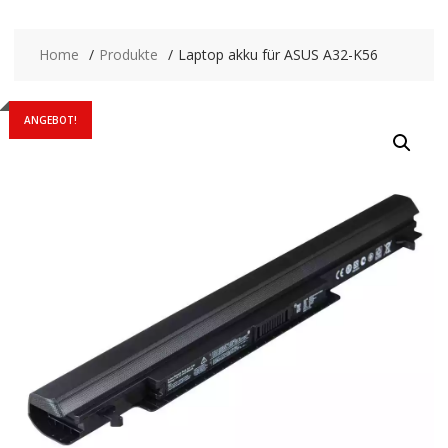
Home
Produkte
Laptop akku für ASUS A32-K56
ANGEBOT!