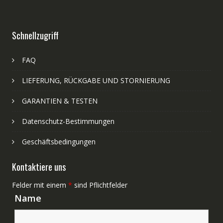
Schnellzugriff
FAQ
LIEFERUNG, RÜCKGABE UND STORNIERUNG
GARANTIEN & TESTEN
Datenschutz-Bestimmungen
Geschäftsbedingungen
Kontaktiere uns
Felder mit einem
*
sind Pflichtfelder
Name