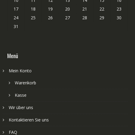
10
11
12
13
14
15
16
17
18
19
20
21
22
23
24
25
26
27
28
29
30
31
Menü
Mein Konto
Warenkorb
Kasse
Wir über uns
Kontaktieren Sie uns
FAQ