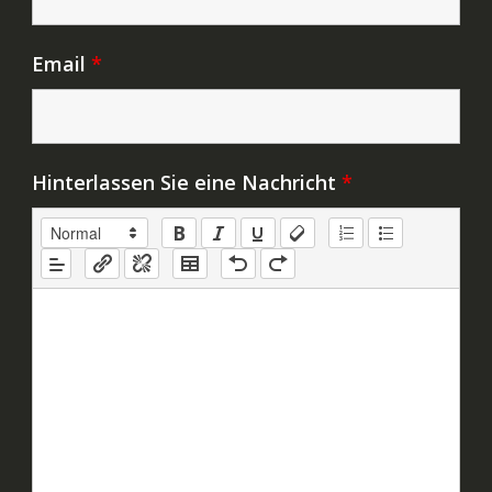
Email
*
Hinterlassen Sie eine Nachricht
*