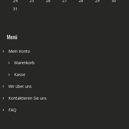
24
25
26
27
28
29
30
31
Menü
Mein Konto
Warenkorb
Kasse
Wir über uns
Kontaktieren Sie uns
FAQ