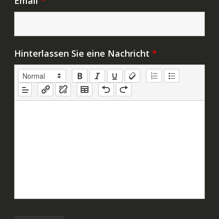
Email
*
Hinterlassen Sie eine Nachricht
*