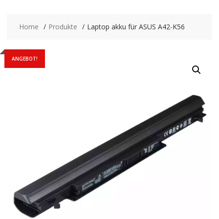
Home
Produkte
Laptop akku für ASUS A42-K56
ANGEBOT!