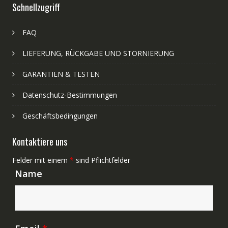
Schnellzugriff
FAQ
LIEFERUNG, RÜCKGABE UND STORNIERUNG
GARANTIEN & TESTEN
Datenschutz-Bestimmungen
Geschäftsbedingungen
Kontaktiere uns
Felder mit einem
*
sind Pflichtfelder
Name