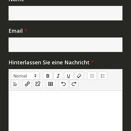
Email
*
Hinterlassen Sie eine Nachricht
*