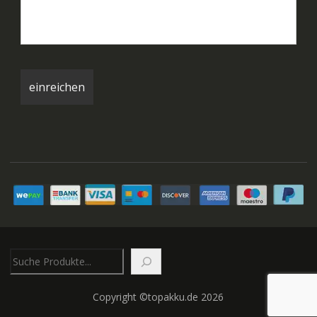
Suchen
Copyright ©topakku.de 2026