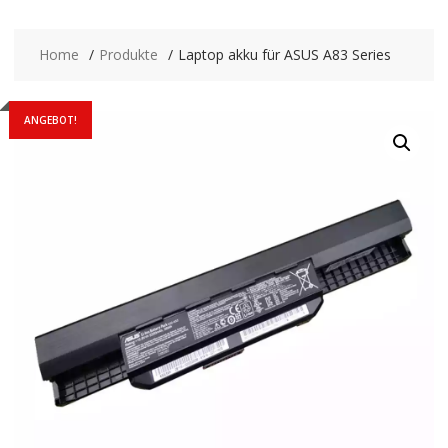
Home
Produkte
Laptop akku für ASUS A83 Series
ANGEBOT!