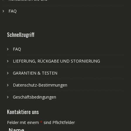
FAQ
Schnellzugriff
FAQ
LIEFERUNG, RÜCKGABE UND STORNIERUNG
GARANTIEN & TESTEN
Datenschutz-Bestimmungen
Geschäftsbedingungen
Kontaktiere uns
Felder mit einem
*
sind Pflichtfelder
Name