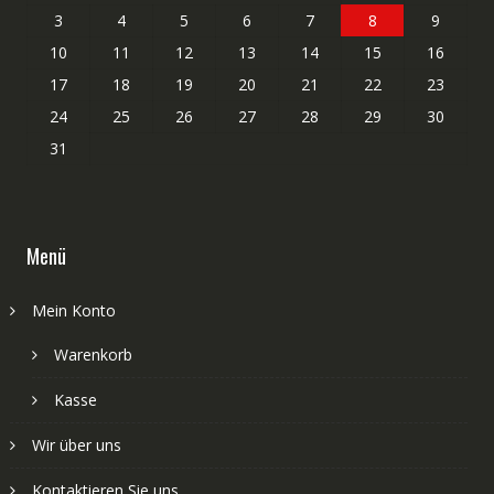
3
4
5
6
7
8
9
10
11
12
13
14
15
16
17
18
19
20
21
22
23
24
25
26
27
28
29
30
31
Menü
Mein Konto
Warenkorb
Kasse
Wir über uns
Kontaktieren Sie uns