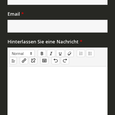
Email
*
Hinterlassen Sie eine Nachricht
*