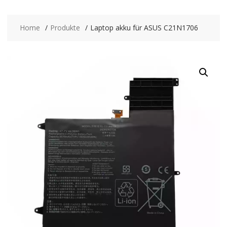
Home
Produkte
Laptop akku für ASUS C21N1706