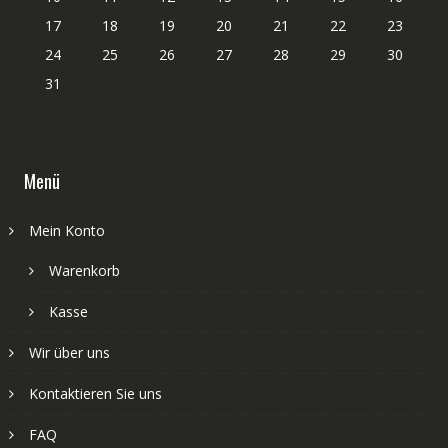
17
18
19
20
21
22
23
24
25
26
27
28
29
30
31
Menü
Mein Konto
Warenkorb
Kasse
Wir über uns
Kontaktieren Sie uns
FAQ