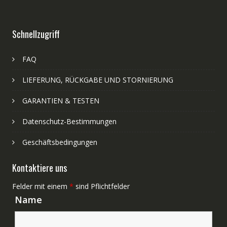
Schnellzugriff
FAQ
LIEFERUNG, RÜCKGABE UND STORNIERUNG
GARANTIEN & TESTEN
Datenschutz-Bestimmungen
Geschäftsbedingungen
Kontaktiere uns
Felder mit einem
*
sind Pflichtfelder
Name