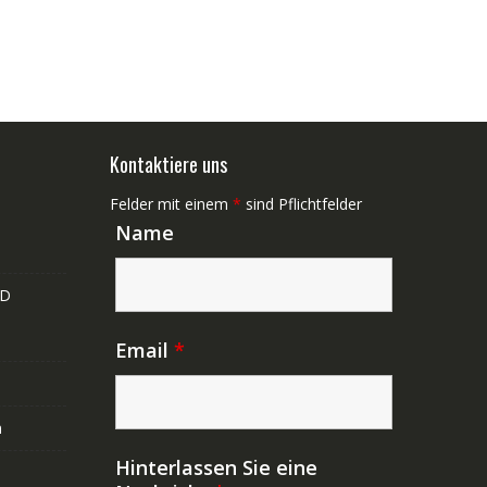
Kontaktiere uns
Felder mit einem
*
sind Pflichtfelder
Name
ND
Email
*
n
Hinterlassen Sie eine