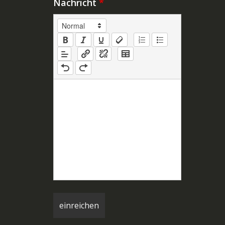
Nachricht
*