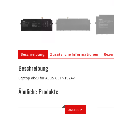
Beschreibung
Zusätzliche Informationen
Rezen
Beschreibung
Laptop akku für ASUS C31N1824-1
Ähnliche Produkte
ANGEBOT!