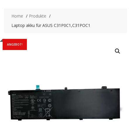
Home
Produkte
Laptop akku für ASUS C31P0C1,C31POC1
ANGEBOT!