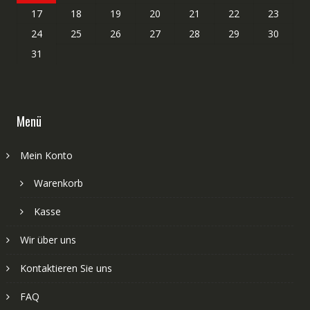
17
18
19
20
21
22
23
24
25
26
27
28
29
30
31
Menü
Mein Konto
Warenkorb
Kasse
Wir über uns
Kontaktieren Sie uns
FAQ