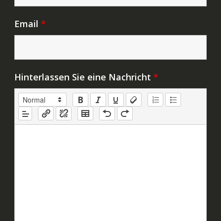
Email
*
Hinterlassen Sie eine Nachricht
*