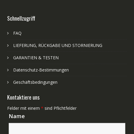
Schnellzugriff
FAQ
LIEFERUNG, RÜCKGABE UND STORNIERUNG
GARANTIEN & TESTEN
Datenschutz-Bestimmungen
Geschäftsbedingungen
Kontaktiere uns
Felder mit einem
*
sind Pflichtfelder
Name