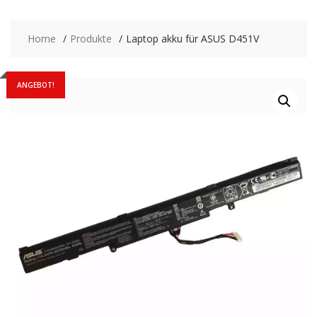
Home
Produkte
Laptop akku für ASUS D451V
ANGEBOT!