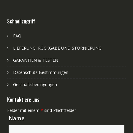
Schnellzugriff
FAQ
LIEFERUNG, RÜCKGABE UND STORNIERUNG
GARANTIEN & TESTEN
Datenschutz-Bestimmungen
Geschäftsbedingungen
Kontaktiere uns
Felder mit einem
*
sind Pflichtfelder
Name