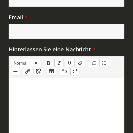
Email
*
Hinterlassen Sie eine Nachricht
*