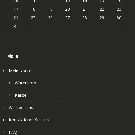
10
11
12
13
14
15
16
17
18
19
20
21
22
23
24
25
26
27
28
29
30
31
Menü
Mein Konto
Warenkorb
Kasse
Wir über uns
Kontaktieren Sie uns
FAQ