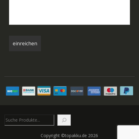
Suchen
Copyright ©topakku.de 2026