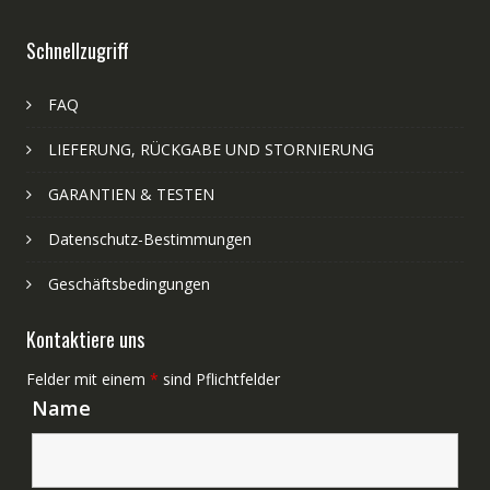
Schnellzugriff
FAQ
LIEFERUNG, RÜCKGABE UND STORNIERUNG
GARANTIEN & TESTEN
Datenschutz-Bestimmungen
Geschäftsbedingungen
Kontaktiere uns
Felder mit einem
*
sind Pflichtfelder
Name