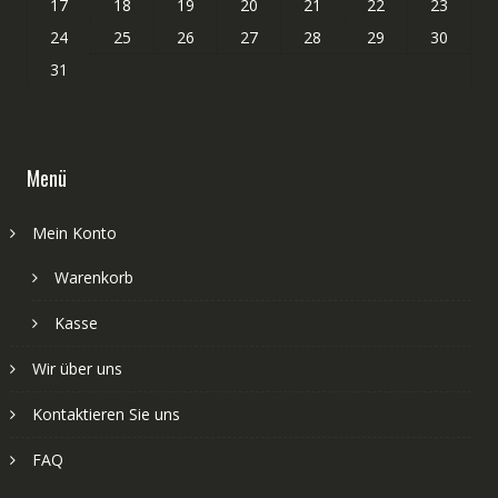
17
18
19
20
21
22
23
24
25
26
27
28
29
30
31
Menü
Mein Konto
Warenkorb
Kasse
Wir über uns
Kontaktieren Sie uns
FAQ