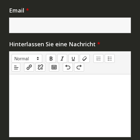
Email
*
Hinterlassen Sie eine Nachricht
*