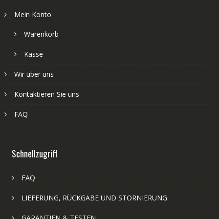
Mein Konto
Warenkorb
Kasse
Wir über uns
Kontaktieren Sie uns
FAQ
Schnellzugriff
FAQ
LIEFERUNG, RÜCKGABE UND STORNIERUNG
GARANTIEN & TESTEN