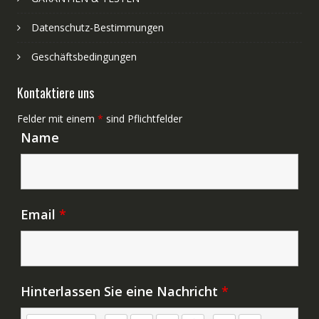
Datenschutz-Bestimmungen
Geschäftsbedingungen
Kontaktiere uns
Felder mit einem
*
sind Pflichtfelder
Name
Email
*
Hinterlassen Sie eine Nachricht
*