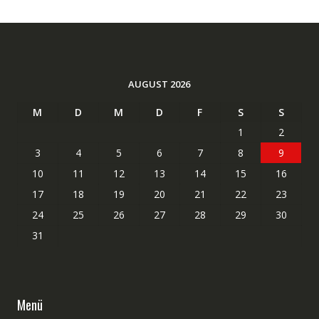
AUGUST 2026
M
D
M
D
F
S
S
1
2
3
4
5
6
7
8
9
10
11
12
13
14
15
16
17
18
19
20
21
22
23
24
25
26
27
28
29
30
31
Menü