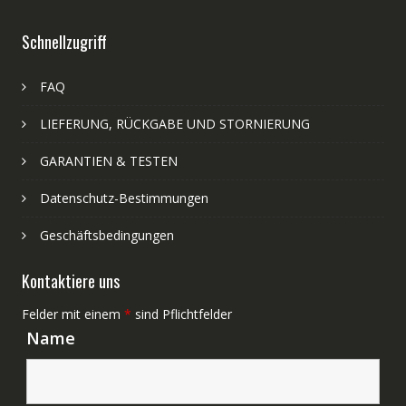
Schnellzugriff
FAQ
LIEFERUNG, RÜCKGABE UND STORNIERUNG
GARANTIEN & TESTEN
Datenschutz-Bestimmungen
Geschäftsbedingungen
Kontaktiere uns
Felder mit einem
*
sind Pflichtfelder
Name