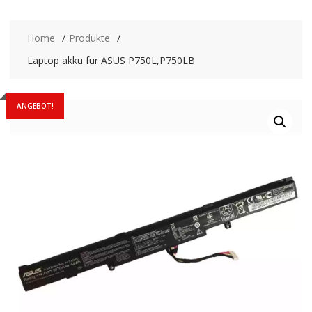
Home
Produkte
Laptop akku für ASUS P750L,P750LB
ANGEBOT!