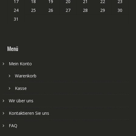
17
18
19
20
21
22
23
24
25
26
27
28
29
30
31
Menü
Mein Konto
Warenkorb
Kasse
Wir über uns
Kontaktieren Sie uns
FAQ