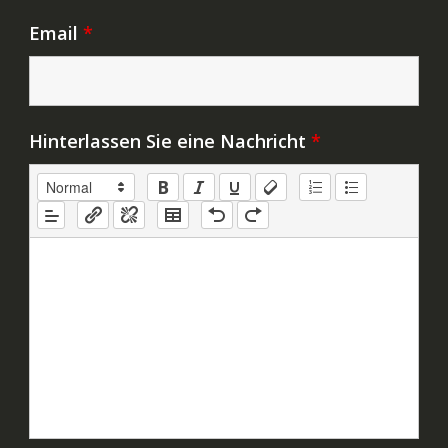
Email
*
Hinterlassen Sie eine Nachricht
*