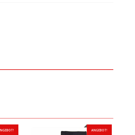
NGEBOT!
ANGEBOT!