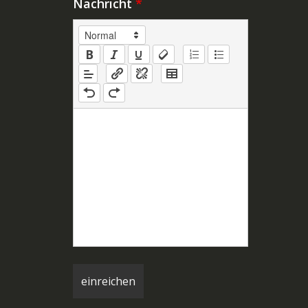
Nachricht
*