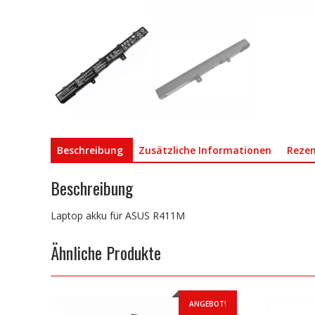
Beschreibung
Zusätzliche Informationen
Rezen
Beschreibung
Laptop akku für ASUS R411M
Ähnliche Produkte
ANGEBOT!