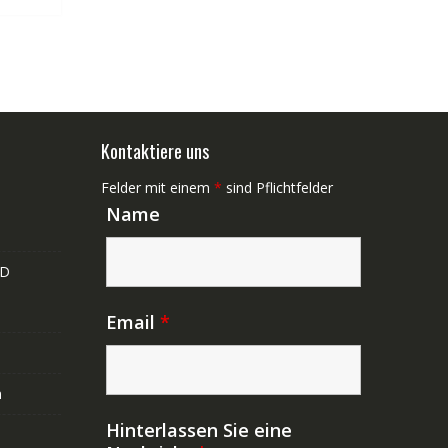
Kontaktiere uns
Felder mit einem
*
sind Pflichtfelder
Name
ND
Email
*
n
Hinterlassen Sie eine