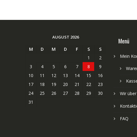
AUGUST 2026
Menü
M
D
M
D
F
S
S
Mein Ko
1
2
3
4
5
6
7
8
9
Ware
10
11
12
13
14
15
16
Kass
17
18
19
20
21
22
23
24
25
26
27
28
29
30
Wir über
31
Kontakti
FAQ