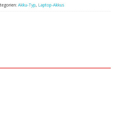
tegorien:
Akku-Typ
,
Laptop-Akkus