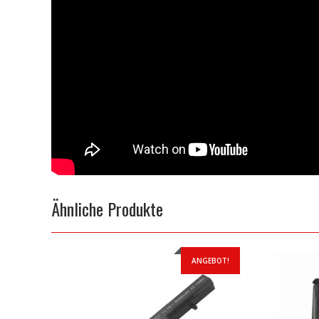
Ähnliche Produkte
ANGEBOT!