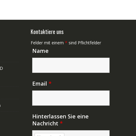
Kontaktiere uns
Felder mit einem
*
sind Pflichtfelder
Name
ND
Email
*
n
Hinterlassen Sie eine
Nachricht
*