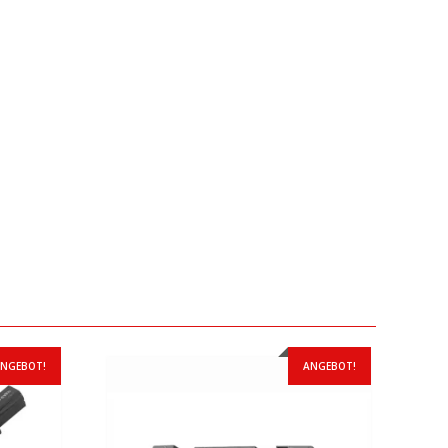
NGEBOT!
ANGEBOT!