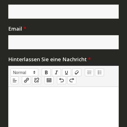
Email
*
Hinterlassen Sie eine Nachricht
*