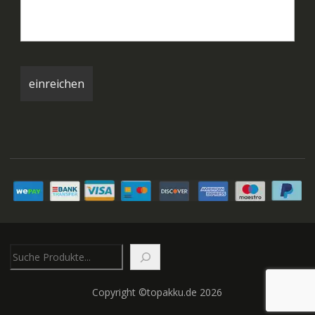
Suchen
Copyright ©topakku.de 2026