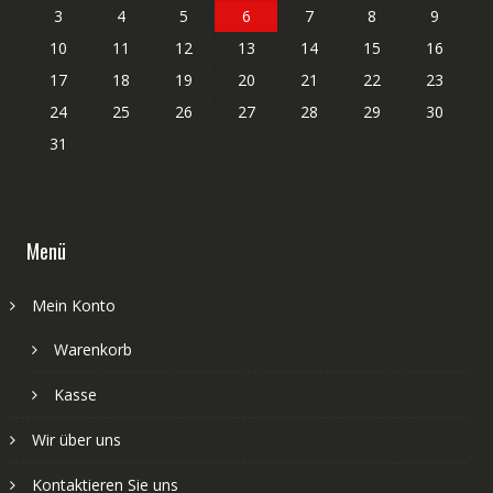
3
4
5
6
7
8
9
10
11
12
13
14
15
16
17
18
19
20
21
22
23
24
25
26
27
28
29
30
31
Menü
Mein Konto
Warenkorb
Kasse
Wir über uns
Kontaktieren Sie uns