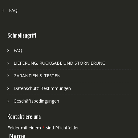
FAQ
Schnellzugriff
FAQ
LIEFERUNG, RÜCKGABE UND STORNIERUNG
GARANTIEN & TESTEN
Datenschutz-Bestimmungen
Geschäftsbedingungen
Kontaktiere uns
Felder mit einem
*
sind Pflichtfelder
Name