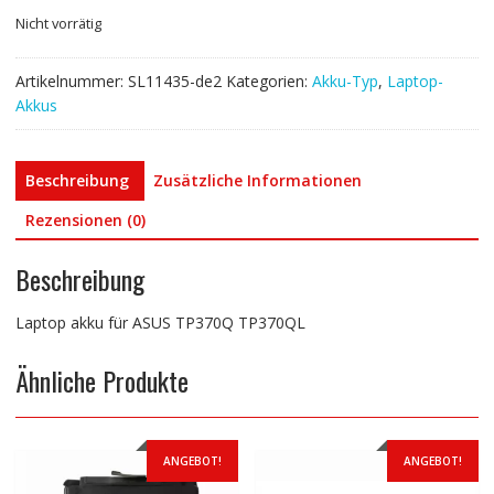
Nicht vorrätig
Artikelnummer:
SL11435-de2
Kategorien:
Akku-Typ
,
Laptop-
Akkus
Beschreibung
Zusätzliche Informationen
Rezensionen (0)
Beschreibung
Laptop akku für ASUS TP370Q TP370QL
Ähnliche Produkte
ANGEBOT!
ANGEBOT!