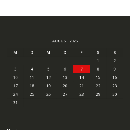
AUGUST 2026
M
D
M
D
F
S
S
1
2
3
4
5
6
7
8
9
10
11
12
13
14
15
16
17
18
19
20
21
22
23
24
25
26
27
28
29
30
31