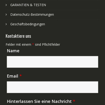
GARANTIEN & TESTEN
Datenschutz-Bestimmungen
Geschäftsbedingungen
Kontaktiere uns
Felder mit einem
*
sind Pflichtfelder
Name
Email
*
Hinterlassen Sie eine Nachricht
*