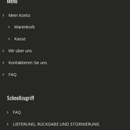
Menü
Mein Konto
Warenkorb
Kasse
Wir über uns
Kontaktieren Sie uns
FAQ
Schnellzugriff
FAQ
LIEFERUNG, RÜCKGABE UND STORNIERUNG