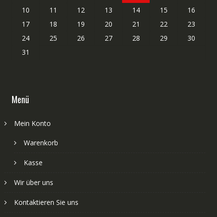
10
11
12
13
14
15
16
17
18
19
20
21
22
23
24
25
26
27
28
29
30
31
Menü
Mein Konto
Warenkorb
Kasse
Wir über uns
Kontaktieren Sie uns