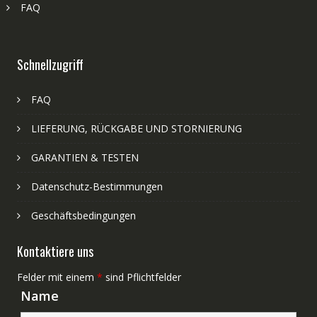
FAQ
Schnellzugriff
FAQ
LIEFERUNG, RÜCKGABE UND STORNIERUNG
GARANTIEN & TESTEN
Datenschutz-Bestimmungen
Geschäftsbedingungen
Kontaktiere uns
Felder mit einem
*
sind Pflichtfelder
Name