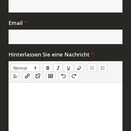
Email
*
Hinterlassen Sie eine Nachricht
*