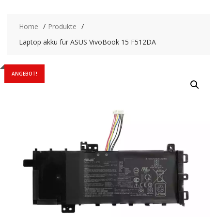
Home
Produkte
Laptop akku für ASUS VivoBook 15 F512DA
ANGEBOT!