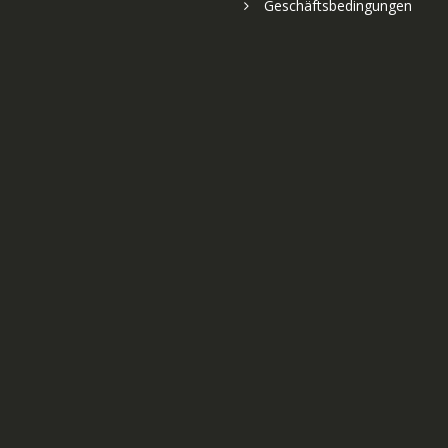
Geschäftsbedingungen