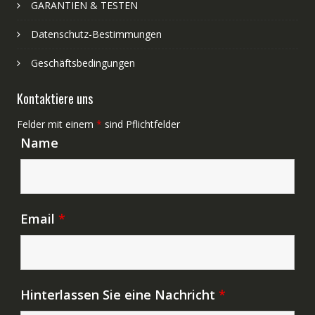
GARANTIEN & TESTEN
Datenschutz-Bestimmungen
Geschäftsbedingungen
Kontaktiere uns
Felder mit einem
*
sind Pflichtfelder
Name
Email
*
Hinterlassen Sie eine Nachricht
*