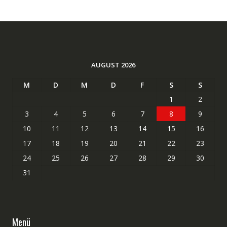
AUGUST 2026
M
D
M
D
F
S
S
1
2
3
4
5
6
7
8
9
10
11
12
13
14
15
16
17
18
19
20
21
22
23
24
25
26
27
28
29
30
31
Menü