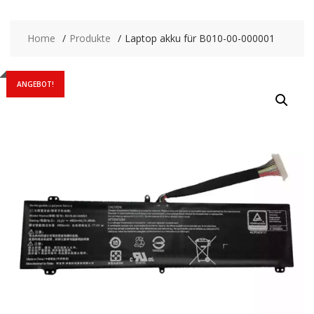
Home
Produkte
Laptop akku für B010-00-000001
ANGEBOT!