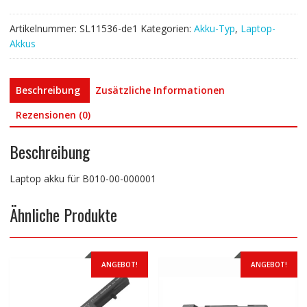
Artikelnummer:
SL11536-de1
Kategorien:
Akku-Typ
,
Laptop-
Akkus
Beschreibung
Zusätzliche Informationen
Rezensionen (0)
Beschreibung
Laptop akku für B010-00-000001
Ähnliche Produkte
ANGEBOT!
ANGEBOT!