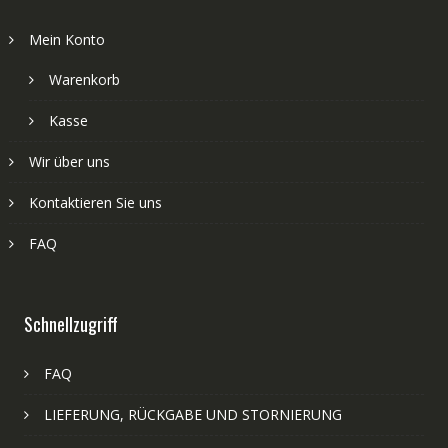
Mein Konto
Warenkorb
Kasse
Wir über uns
Kontaktieren Sie uns
FAQ
Schnellzugriff
FAQ
LIEFERUNG, RÜCKGABE UND STORNIERUNG