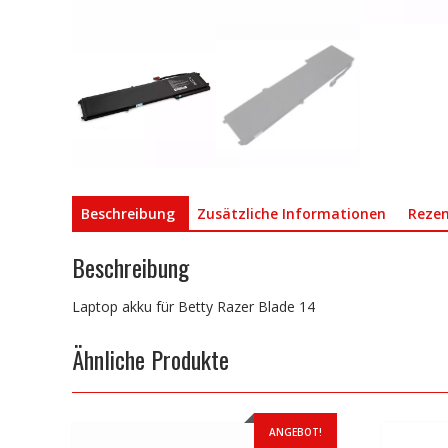
Beschreibung
Zusätzliche Informationen
Rezen
Beschreibung
Laptop akku für Betty Razer Blade 14
Ähnliche Produkte
ANGEBOT!