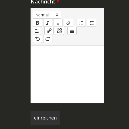
Nachricht
*