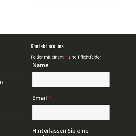
Kontaktiere uns
Felder mit einem
*
sind Pflichtfelder
Name
ND
Email
*
n
Hinterlassen Sie eine