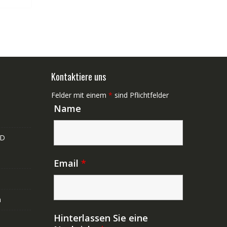
Kontaktiere uns
Felder mit einem
*
sind Pflichtfelder
Name
ND
Email
*
n
Hinterlassen Sie eine