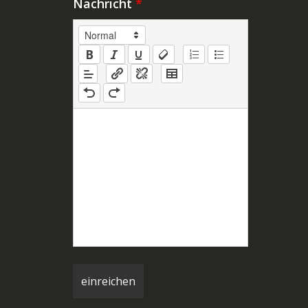
Nachricht
*