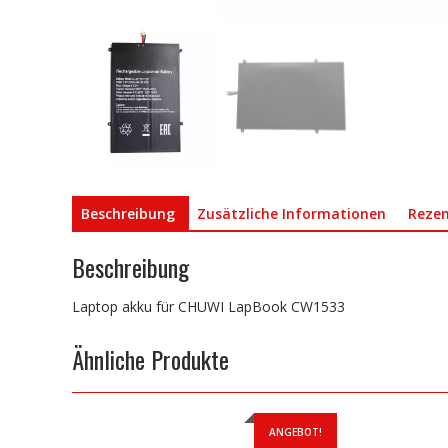
Beschreibung
Zusätzliche Informationen
Rezen
Beschreibung
Laptop akku für CHUWI LapBook CW1533
Ähnliche Produkte
ANGEBOT!