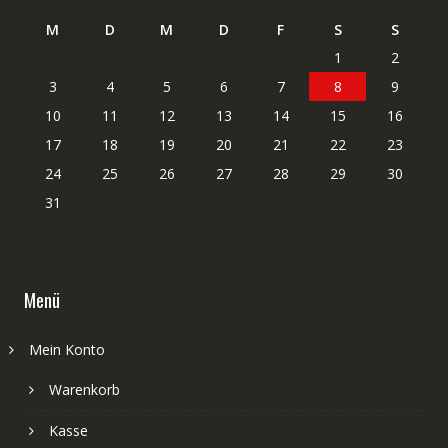
M
D
M
D
F
S
S
1
2
3
4
5
6
7
8
9
10
11
12
13
14
15
16
17
18
19
20
21
22
23
24
25
26
27
28
29
30
31
Menü
Mein Konto
Warenkorb
Kasse