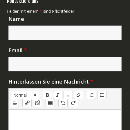
Kontaktiere uns
Felder mit einem
*
sind Pflichtfelder
Name
Email
*
Hinterlassen Sie eine Nachricht
*