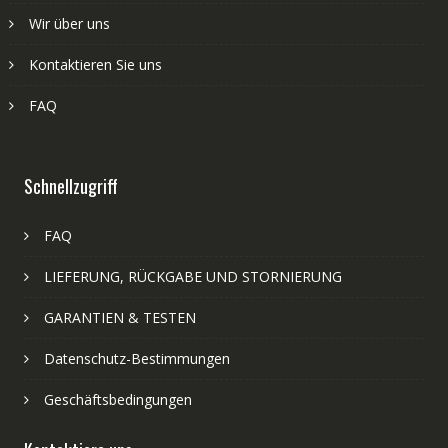
Wir über uns
Kontaktieren Sie uns
FAQ
Schnellzugriff
FAQ
LIEFERUNG, RÜCKGABE UND STORNIERUNG
GARANTIEN & TESTEN
Datenschutz-Bestimmungen
Geschäftsbedingungen