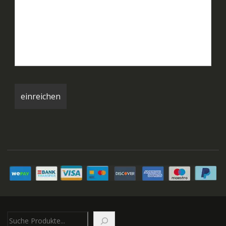
Suchen