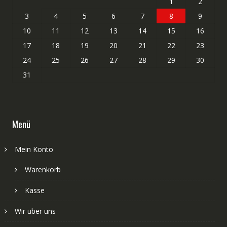
1
2
3
4
5
6
7
8
9
10
11
12
13
14
15
16
17
18
19
20
21
22
23
24
25
26
27
28
29
30
31
Menü
Mein Konto
Warenkorb
Kasse
Wir über uns