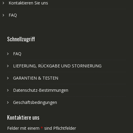
Kontaktieren Sie uns
FAQ
Schnellzugriff
FAQ
LIEFERUNG, RÜCKGABE UND STORNIERUNG
GARANTIEN & TESTEN
Datenschutz-Bestimmungen
Geschäftsbedingungen
Kontaktiere uns
Felder mit einem
*
sind Pflichtfelder