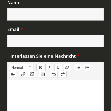
Name
Email
*
Hinterlassen Sie eine Nachricht
*