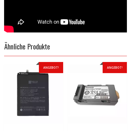
Ähnliche Produkte
ANGEBOT!
ANGEBOT!