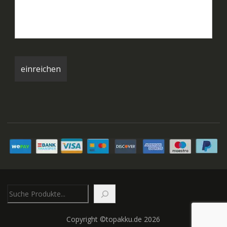
Suchen
Copyright ©topakku.de 2026