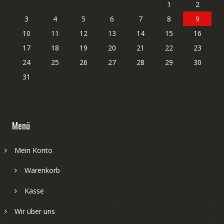
1
2
3
4
5
6
7
8
9
10
11
12
13
14
15
16
17
18
19
20
21
22
23
24
25
26
27
28
29
30
31
Menü
Mein Konto
Warenkorb
Kasse
Wir über uns