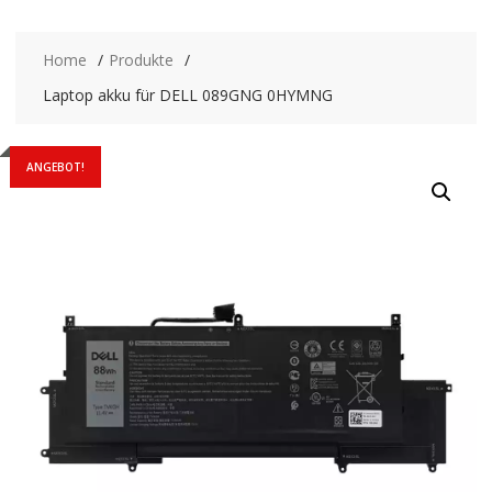
Home
Produkte
Laptop akku für DELL 089GNG 0HYMNG
ANGEBOT!