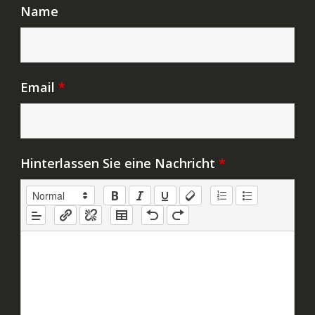
Name
Email
*
Hinterlassen Sie eine Nachricht
*