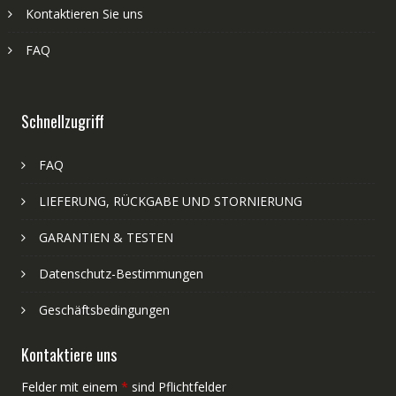
Kontaktieren Sie uns
FAQ
Schnellzugriff
FAQ
LIEFERUNG, RÜCKGABE UND STORNIERUNG
GARANTIEN & TESTEN
Datenschutz-Bestimmungen
Geschäftsbedingungen
Kontaktiere uns
Felder mit einem
*
sind Pflichtfelder