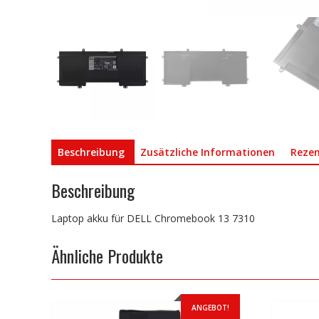
Beschreibung
Zusätzliche Informationen
Rezen
Beschreibung
Laptop akku für DELL Chromebook 13 7310
Ähnliche Produkte
ANGEBOT!