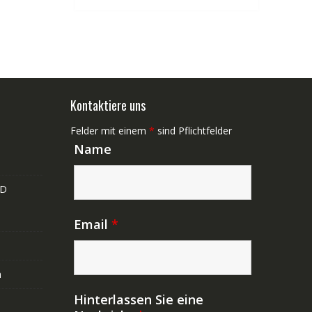
Kontaktiere uns
Felder mit einem
*
sind Pflichtfelder
Name
ND
Email
*
n
Hinterlassen Sie eine