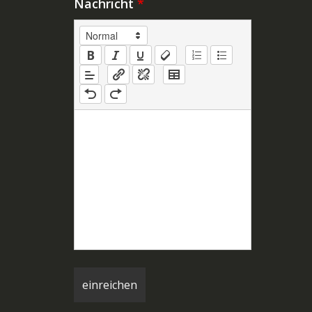
Nachricht
*