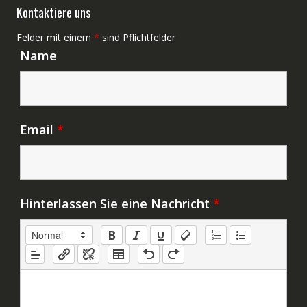
Kontaktiere uns
Felder mit einem
*
sind Pflichtfelder
Name
Email
*
Hinterlassen Sie eine Nachricht
*