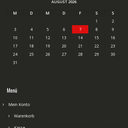
AUGUST 2026
M
D
M
D
F
S
S
1
2
3
4
5
6
7
8
9
10
11
12
13
14
15
16
17
18
19
20
21
22
23
24
25
26
27
28
29
30
31
Menü
Mein Konto
Warenkorb
Kasse