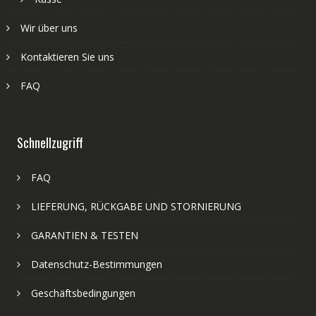
Wir über uns
Kontaktieren Sie uns
FAQ
Schnellzugriff
FAQ
LIEFERUNG, RÜCKGABE UND STORNIERUNG
GARANTIEN & TESTEN
Datenschutz-Bestimmungen
Geschäftsbedingungen