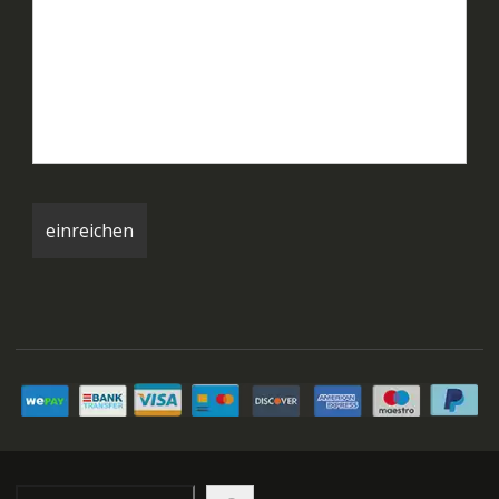
Suchen