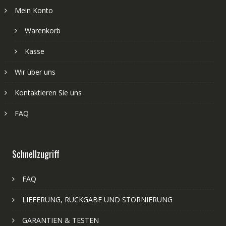
Mein Konto
Warenkorb
Kasse
Wir über uns
Kontaktieren Sie uns
FAQ
Schnellzugriff
FAQ
LIEFERUNG, RÜCKGABE UND STORNIERUNG
GARANTIEN & TESTEN