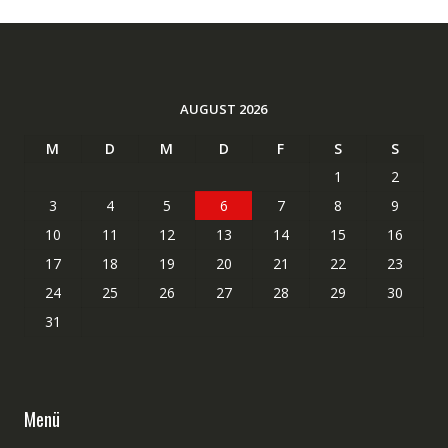
AUGUST 2026
M
D
M
D
F
S
S
1
2
3
4
5
6
7
8
9
10
11
12
13
14
15
16
17
18
19
20
21
22
23
24
25
26
27
28
29
30
31
Menü