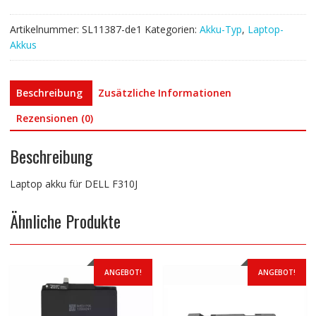
Artikelnummer:
SL11387-de1
Kategorien:
Akku-Typ
,
Laptop-
Akkus
Beschreibung
Zusätzliche Informationen
Rezensionen (0)
Beschreibung
Laptop akku für DELL F310J
Ähnliche Produkte
ANGEBOT!
ANGEBOT!