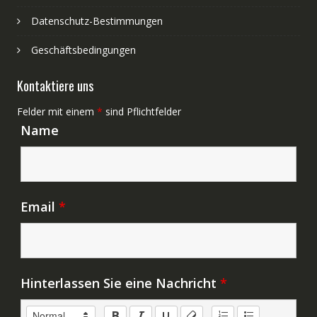
Datenschutz-Bestimmungen
Geschäftsbedingungen
Kontaktiere uns
Felder mit einem
*
sind Pflichtfelder
Name
Email
*
Hinterlassen Sie eine Nachricht
*