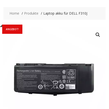
Home
Produkte
Laptop akku für DELL F310J
ANGEBOT!