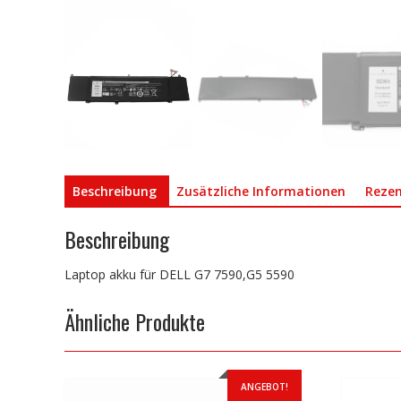
Beschreibung
Zusätzliche Informationen
Rezen
Beschreibung
Laptop akku für DELL G7 7590,G5 5590
Ähnliche Produkte
ANGEBOT!