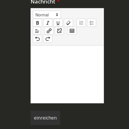
Nachricht
*