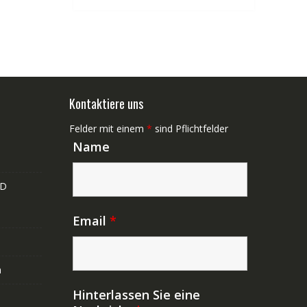
Kontaktiere uns
Felder mit einem
*
sind Pflichtfelder
Name
ND
Email
*
n
Hinterlassen Sie eine