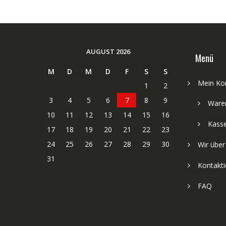
AUGUST 2026
Menü
M
D
M
D
F
S
S
Mein Ko
1
2
3
4
5
6
7
8
9
Ware
10
11
12
13
14
15
16
Kass
17
18
19
20
21
22
23
24
25
26
27
28
29
30
Wir über
31
Kontakti
FAQ