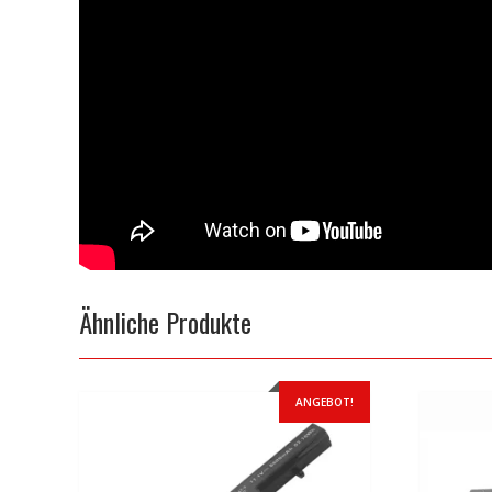
Ähnliche Produkte
ANGEBOT!