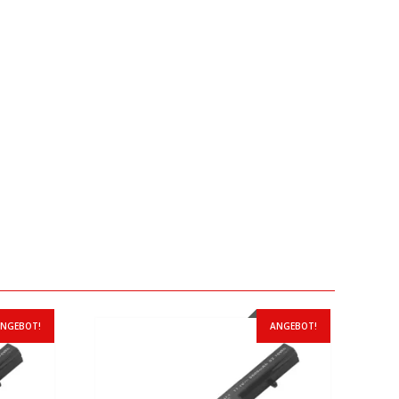
NGEBOT!
ANGEBOT!