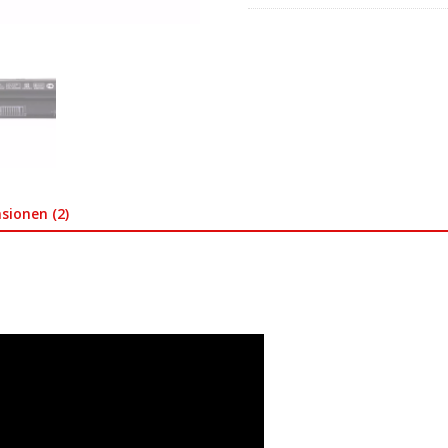
sionen (2)