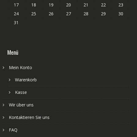
17
18
19
20
21
22
23
24
25
26
27
28
29
30
31
Menü
Mein Konto
Warenkorb
Kasse
Wir über uns
Kontaktieren Sie uns
FAQ