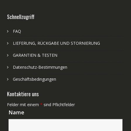
Schnellzugriff
FAQ
LIEFERUNG, RÜCKGABE UND STORNIERUNG
GARANTIEN & TESTEN
Datenschutz-Bestimmungen
Geschäftsbedingungen
Kontaktiere uns
Felder mit einem
*
sind Pflichtfelder
Name