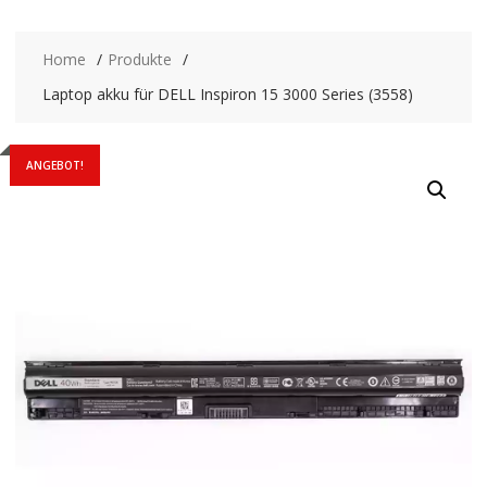
Home
Produkte
Laptop akku für DELL Inspiron 15 3000 Series (3558)
ANGEBOT!