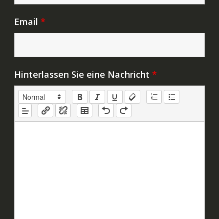
Email
*
Hinterlassen Sie eine Nachricht
*