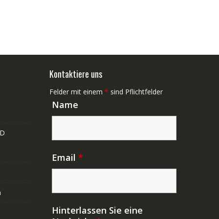
Kontaktiere uns
Felder mit einem
*
sind Pflichtfelder
Name
ND
Email
*
n
Hinterlassen Sie eine