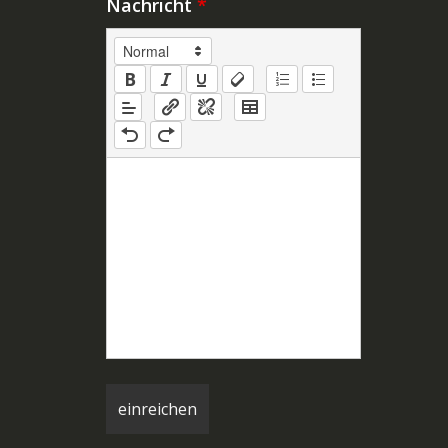
Nachricht
*