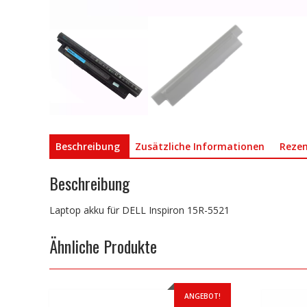
Beschreibung
Zusätzliche Informationen
Rezen
Beschreibung
Laptop akku für DELL Inspiron 15R-5521
Ähnliche Produkte
ANGEBOT!