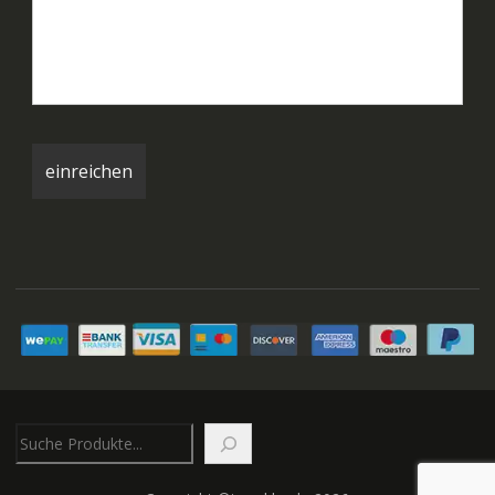
Suchen