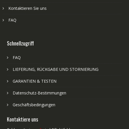
Kontaktieren Sie uns
FAQ
Schnellzugriff
FAQ
LIEFERUNG, RÜCKGABE UND STORNIERUNG
GARANTIEN & TESTEN
Datenschutz-Bestimmungen
Geschäftsbedingungen
Kontaktiere uns