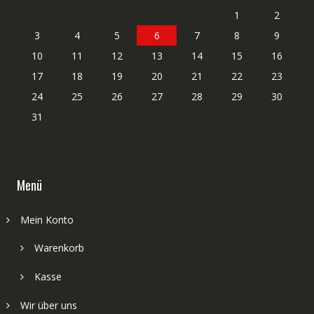
1
2
3
4
5
6
7
8
9
10
11
12
13
14
15
16
17
18
19
20
21
22
23
24
25
26
27
28
29
30
31
Menü
Mein Konto
Warenkorb
Kasse
Wir über uns