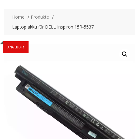
Home
Produkte
Laptop akku für DELL Inspiron 15R-5537
ANGEBOT!