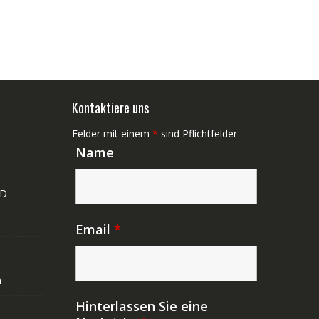
Kontaktiere uns
Felder mit einem
*
sind Pflichtfelder
Name
ND
Email
*
n
Hinterlassen Sie eine