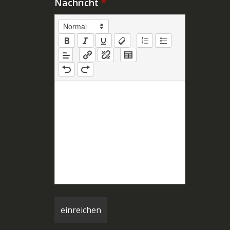
Nachricht
*