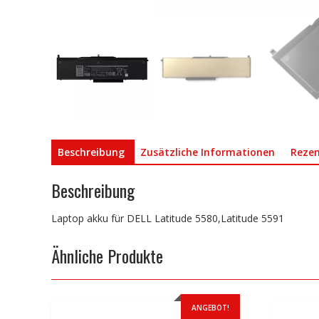
Beschreibung
Zusätzliche Informationen
Rezen
Beschreibung
Laptop akku für DELL Latitude 5580,Latitude 5591
Ähnliche Produkte
ANGEBOT!