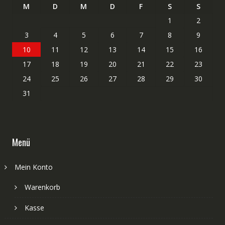
M
D
M
D
F
S
S
1
2
3
4
5
6
7
8
9
10
11
12
13
14
15
16
17
18
19
20
21
22
23
24
25
26
27
28
29
30
31
Menü
Mein Konto
Warenkorb
Kasse