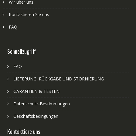
Wir über uns
Kontaktieren Sie uns
FAQ
Schnellzugriff
FAQ
LIEFERUNG, RÜCKGABE UND STORNIERUNG
GARANTIEN & TESTEN
Datenschutz-Bestimmungen
Geschäftsbedingungen
Kontaktiere uns