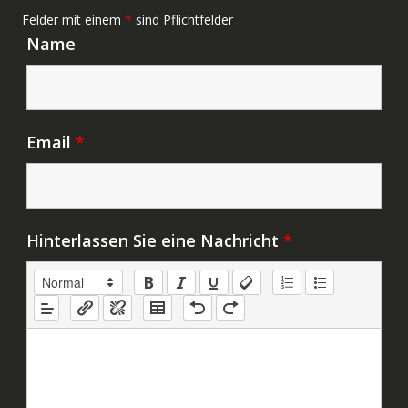
Felder mit einem
*
sind Pflichtfelder
Name
Email
*
Hinterlassen Sie eine Nachricht
*