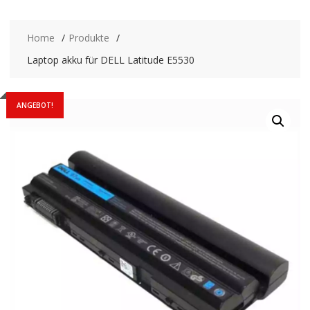
Home
Produkte
Laptop akku für DELL Latitude E5530
ANGEBOT!