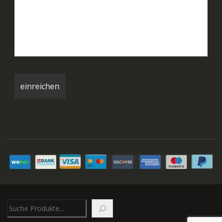
Suchen