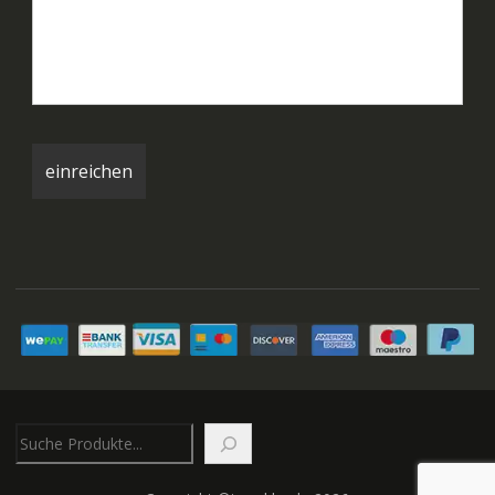
Suchen