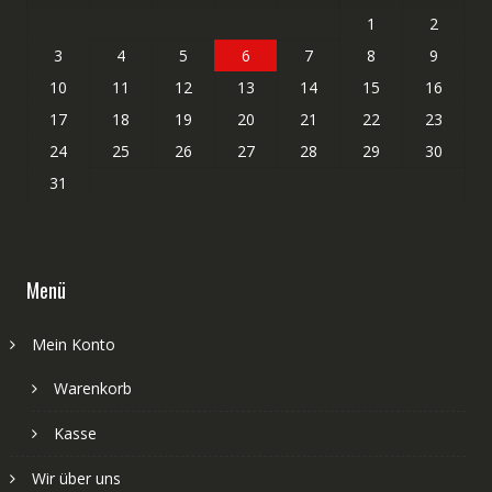
1
2
3
4
5
6
7
8
9
10
11
12
13
14
15
16
17
18
19
20
21
22
23
24
25
26
27
28
29
30
31
Menü
Mein Konto
Warenkorb
Kasse
Wir über uns