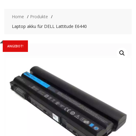
Home
Produkte
Laptop akku für DELL Lattitude E6440
ANGEBOT!