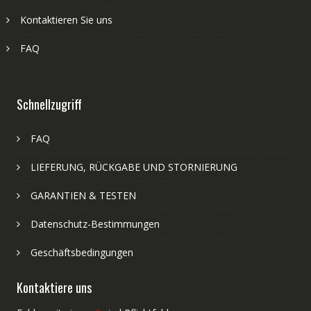
Kontaktieren Sie uns
FAQ
Schnellzugriff
FAQ
LIEFERUNG, RÜCKGABE UND STORNIERUNG
GARANTIEN & TESTEN
Datenschutz-Bestimmungen
Geschäftsbedingungen
Kontaktiere uns