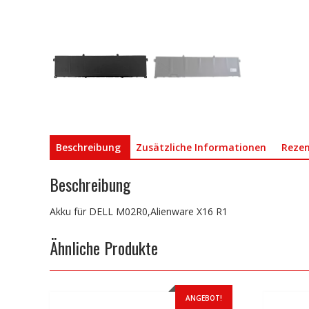
Beschreibung
Zusätzliche Informationen
Rezen
Beschreibung
Akku für DELL M02R0,Alienware X16 R1
Ähnliche Produkte
ANGEBOT!