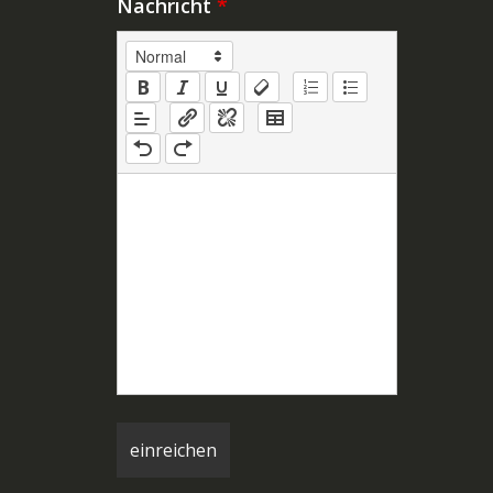
Nachricht
*