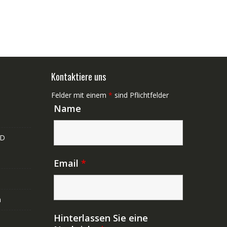
Kontaktiere uns
Felder mit einem
*
sind Pflichtfelder
Name
ND
Email
*
n
Hinterlassen Sie eine