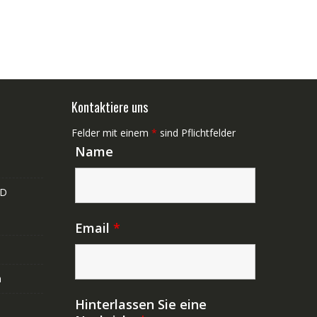
Kontaktiere uns
Felder mit einem
*
sind Pflichtfelder
Name
ND
Email
*
n
Hinterlassen Sie eine