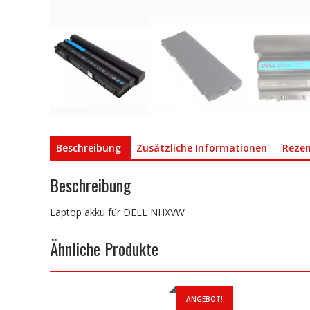
Beschreibung
Zusätzliche Informationen
Rezen
Beschreibung
Laptop akku für DELL NHXVW
Ähnliche Produkte
ANGEBOT!