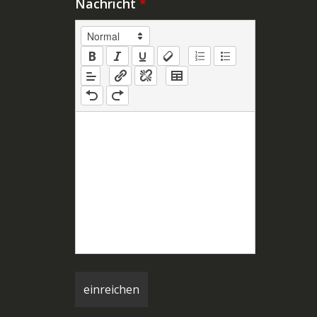
Nachricht
*