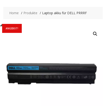
Home
Produkte
Laptop akku für DELL PRRRF
ANGEBOT!