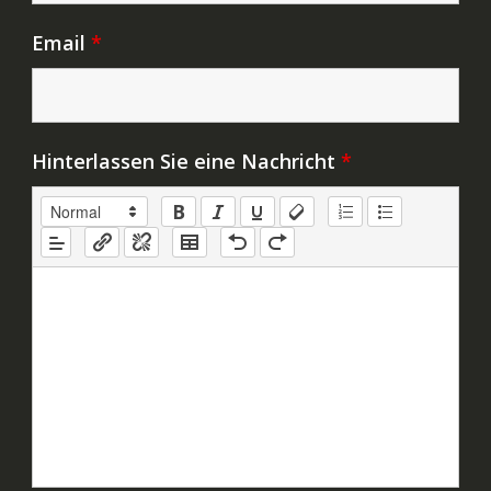
Email
*
Hinterlassen Sie eine Nachricht
*