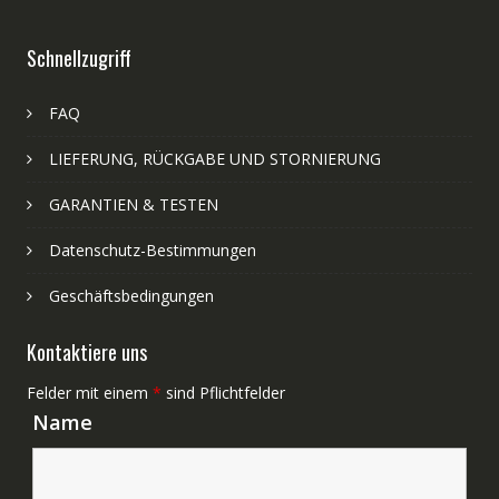
Schnellzugriff
FAQ
LIEFERUNG, RÜCKGABE UND STORNIERUNG
GARANTIEN & TESTEN
Datenschutz-Bestimmungen
Geschäftsbedingungen
Kontaktiere uns
Felder mit einem
*
sind Pflichtfelder
Name