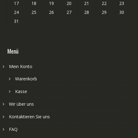
17
18
19
20
21
22
23
24
25
26
27
28
29
30
31
Menü
Mein Konto
Warenkorb
Kasse
Wir über uns
Kontaktieren Sie uns
FAQ