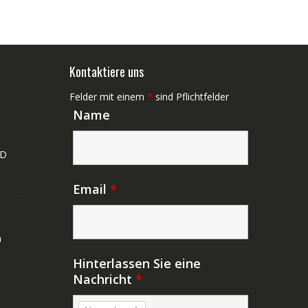
Kontaktiere uns
Felder mit einem
*
sind Pflichtfelder
Name
ND
Email
*
n
Hinterlassen Sie eine
Nachricht
*