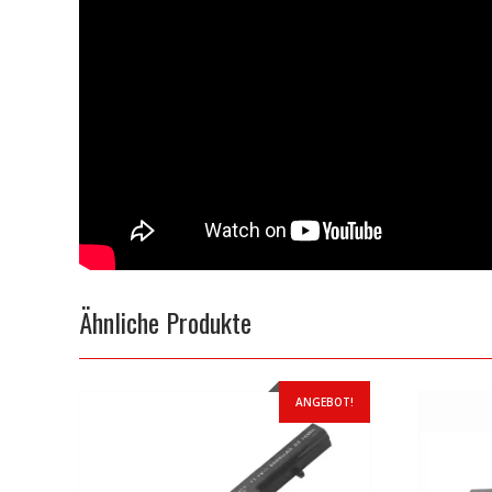
Ähnliche Produkte
ANGEBOT!