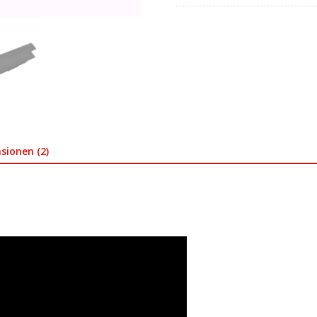
sionen (2)