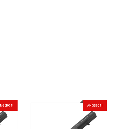
NGEBOT!
ANGEBOT!