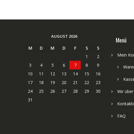
AUGUST 2026
Menü
M
D
M
D
F
S
S
Mein Ko
1
2
3
4
5
6
7
8
9
Ware
10
11
12
13
14
15
16
Kass
17
18
19
20
21
22
23
24
25
26
27
28
29
30
Wir über
31
Kontakti
FAQ