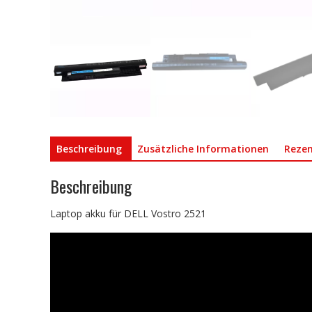
Beschreibung
Zusätzliche Informationen
Rezen
Beschreibung
Laptop akku für DELL Vostro 2521