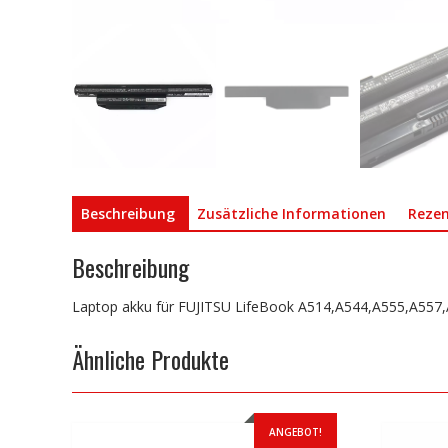
Beschreibung
Zusätzliche Informationen
Rezen
Beschreibung
Laptop akku für FUJITSU LifeBook A514,A544,A555,A55
Ähnliche Produkte
ANGEBOT!