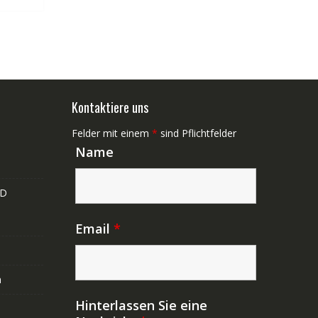
Kontaktiere uns
Felder mit einem
*
sind Pflichtfelder
Name
ND
Email
*
n
Hinterlassen Sie eine