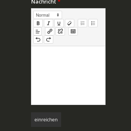
Nachricht
*